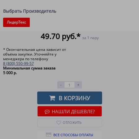
Выбрать Производитель
ЛидерТекс
49.70 руб.*
за 1 пару
* Окончательная цена зависит от
объёма закупки. Уточняйте у
менеджера по телефону
8 (800) 550-99-57
Минимальная сумма заказа
5 000 р.
-
+
В КОРЗИНУ
НАШЛИ ДЕШЕВЛЕ?
ОТЛОЖИТЬ
ВСЕ СПОСОБЫ ОПЛАТЫ