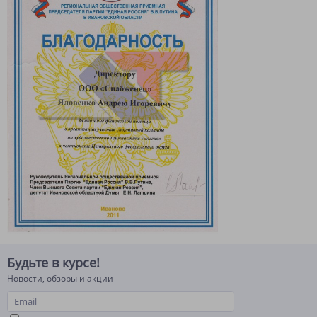
Будьте в курсе!
Новости, обзоры и акции