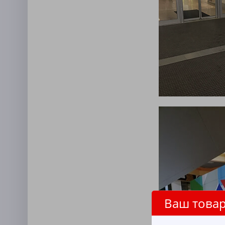
Ваш товар