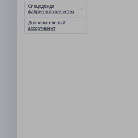
Спецодежда
фабричного качества
Дополнительный
ассортимент