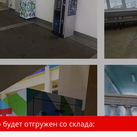
 будет отгружен со склада: